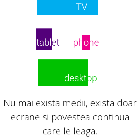
Nu mai exista medii, exista doar
ecrane si povestea continua
care le leaga.