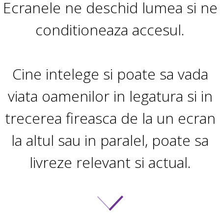
Ecranele ne deschid lumea si ne
conditioneaza accesul.
Cine intelege si poate sa vada
viata oamenilor in legatura si in
trecerea fireasca de la un ecran
la altul sau in paralel, poate sa
livreze relevant si actual.