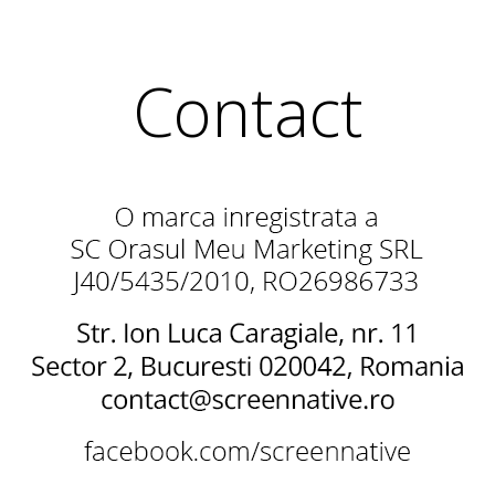
Contact